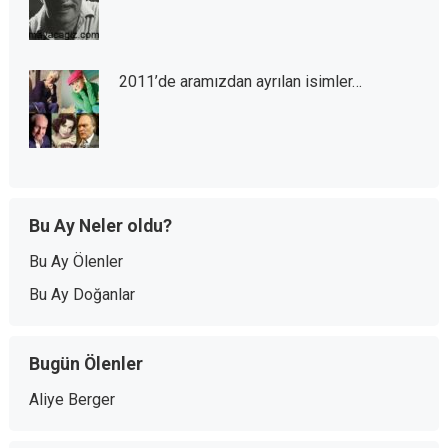
2011’de aramızdan ayrılan isimler…
Bu Ay Neler oldu?
Bu Ay Ölenler
Bu Ay Doğanlar
Bugün Ölenler
Aliye Berger