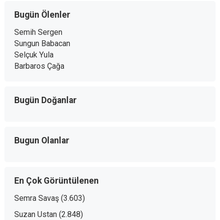
Bugün Ölenler
Semih Sergen
Sungun Babacan
Selçuk Yula
Barbaros Çağa
Bugün Doğanlar
Bugun Olanlar
En Çok Görüntülenen
Semra Savaş
(3.603)
Suzan Ustan
(2.848)