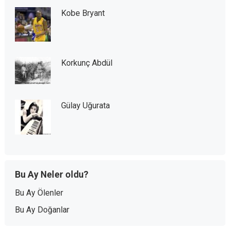
Kobe Bryant
Korkunç Abdül
Gülay Uğurata
Bu Ay Neler oldu?
Bu Ay Ölenler
Bu Ay Doğanlar