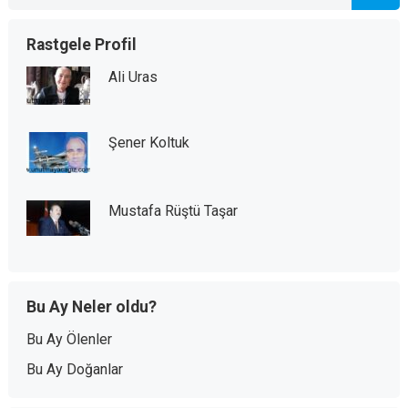
Rastgele Profil
Ali Uras
Şener Koltuk
Mustafa Rüştü Taşar
Bu Ay Neler oldu?
Bu Ay Ölenler
Bu Ay Doğanlar