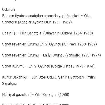
Ödülleri
Basının tiyatro sanatçıları arasında yaptığı anket – Yılın
Sanatçısı (Ağaçlar Ayakta Ölür, 1961-1962)
Basın-İş – Yılın Sanatçısı (Dünyanın Düzeni, 1964-1965)
Sanatsevenler Kurumu En İyi Oyuncu (Kıl Payı, 1968-1969)
Sanatsevenler Kurumu – En İyi Oyuncu (Yanlışlık, 1973-1974)
Sanat Kurumu – En İyi Oyuncu (Gölge Ustası, 1973-1974)
Kültür Bakanlığı – Jüri Özel Ödülü, Şehir Tiyatroları – Yılın
Sanatçısı
Hürriyet gazetesi – Yılın Sanatçısı (1988)