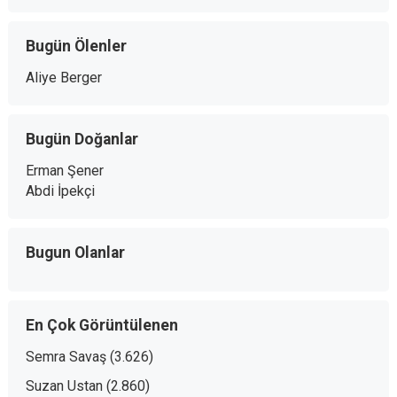
Bugün Ölenler
Aliye Berger
Bugün Doğanlar
Erman Şener
Abdi İpekçi
Bugun Olanlar
En Çok Görüntülenen
Semra Savaş
(3.626)
Suzan Ustan
(2.860)