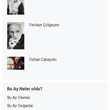
Feridun Çölgeçen
Özhan Canaydın
Bu Ay Neler oldu?
Bu Ay Ölenler
Bu Ay Doğanlar