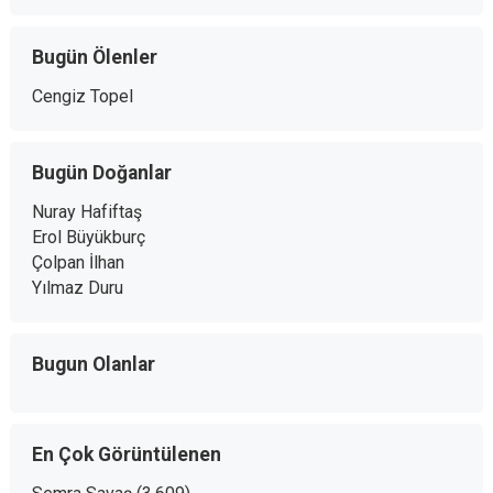
Bugün Ölenler
Cengiz Topel
Bugün Doğanlar
Nuray Hafiftaş
Erol Büyükburç
Çolpan İlhan
Yılmaz Duru
Bugun Olanlar
En Çok Görüntülenen