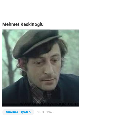
Mehmet Keskinoğlu
Sinema Tiyatro
25.03.1945