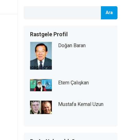
Ara
Rastgele Profil
Doğan Baran
Etem Çalışkan
Mustafa Kemal Uzun