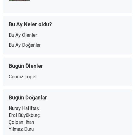
Bu Ay Neler oldu?
Bu Ay Ölenler
Bu Ay Doğanlar
Bugün Ölenler
Cengiz Topel
Bugün Doğanlar
Nuray Hafiftaş
Erol Büyükburç
Çolpan İlhan
Yılmaz Duru