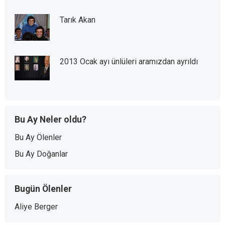
Tarık Akan
2013 Ocak ayı ünlüleri aramızdan ayrıldı
Bu Ay Neler oldu?
Bu Ay Ölenler
Bu Ay Doğanlar
Bugün Ölenler
Aliye Berger