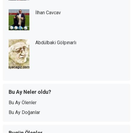
İlhan Cavcav
Abdülbaki Gölpınarlı
Bu Ay Neler oldu?
Bu Ay Ölenler
Bu Ay Doğanlar