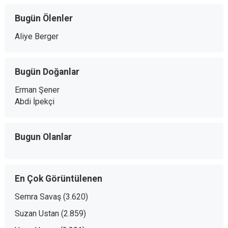
Bugün Ölenler
Aliye Berger
Bugün Doğanlar
Erman Şener
Abdi İpekçi
Bugun Olanlar
En Çok Görüntülenen
Semra Savaş
(3.620)
Suzan Ustan
(2.859)