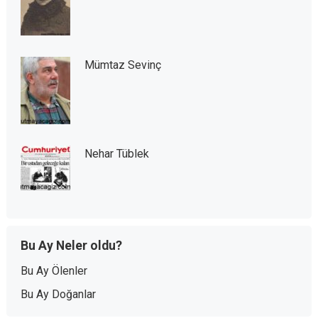
Mümtaz Sevinç
Nehar Tüblek
Bu Ay Neler oldu?
Bu Ay Ölenler
Bu Ay Doğanlar