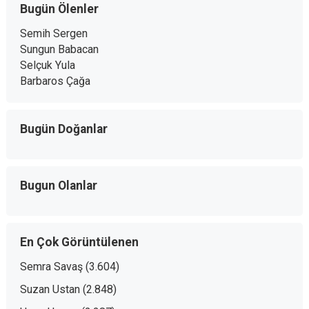
Bugün Ölenler
Semih Sergen
Sungun Babacan
Selçuk Yula
Barbaros Çağa
Bugün Doğanlar
Bugun Olanlar
En Çok Görüntülenen
Semra Savaş
(3.604)
Suzan Ustan
(2.848)