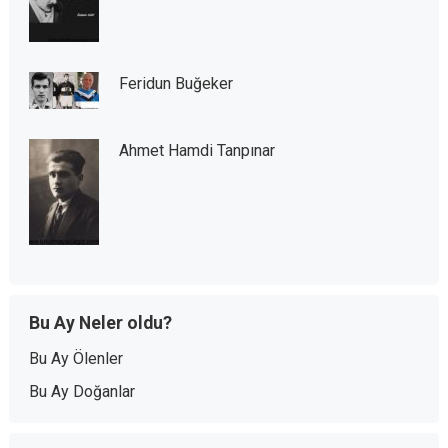
Feridun Buğeker
Ahmet Hamdi Tanpınar
Bu Ay Neler oldu?
Bu Ay Ölenler
Bu Ay Doğanlar