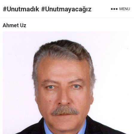
#Unutmadık #Unutmayacağız
MENU
Ahmet Uz