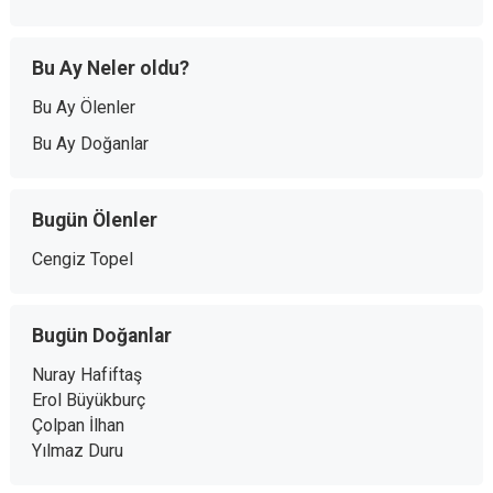
Bu Ay Neler oldu?
Bu Ay Ölenler
Bu Ay Doğanlar
Bugün Ölenler
Cengiz Topel
Bugün Doğanlar
Nuray Hafiftaş
Erol Büyükburç
Çolpan İlhan
Yılmaz Duru