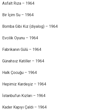
Asfalt Rıza – 1964
Bir İçim Su – 1964
Bomba Gibi Kız (diyalog) – 1964
Evcilik Oyunu – 1964
Fabrikanın Gülü – 1964
Günahsız Katiller – 1964
Halk Çocuğu – 1964
Hepimiz Kardeşiz – 1964
İstanbul’un Kızları – 1964
Kader Kapıyı Çaldı – 1964