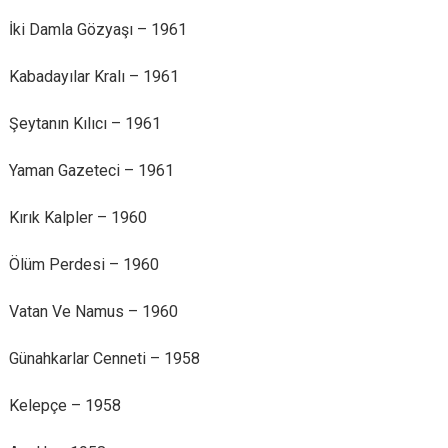
İki Damla Gözyaşı – 1961
Kabadayılar Kralı – 1961
Şeytanın Kılıcı – 1961
Yaman Gazeteci – 1961
Kırık Kalpler – 1960
Ölüm Perdesi – 1960
Vatan Ve Namus – 1960
Günahkarlar Cenneti – 1958
Kelepçe – 1958