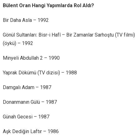
Bülent Oran Hangi Yapımlarda Rol Aldı?
Bir Daha Asla – 1992
Gönül Sultanları: Bisr-i Hafî – Bir Zamanlar Sarhoştu (TV filmi)
(öykü) – 1992
Minyeli Abdullah 2 – 1990
Yaprak Dökümü (TV dizisi) – 1988
Damgalı Adam – 1987
Donanmanın Gülü – 1987
Günah Gecesi – 1987
Aşk Dediğin Laftır – 1986