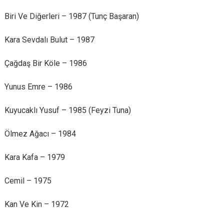
Biri Ve Diğerleri – 1987 (Tunç Başaran)
Kara Sevdalı Bulut – 1987
Çağdaş Bir Köle – 1986
Yunus Emre – 1986
Kuyucaklı Yusuf – 1985 (Feyzi Tuna)
Ölmez Ağacı – 1984
Kara Kafa – 1979
Cemil – 1975
Kan Ve Kin – 1972