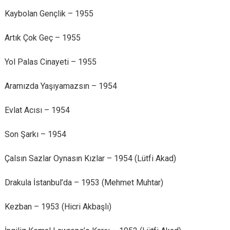
Kaybolan Gençlik – 1955
Artık Çok Geç – 1955
Yol Palas Cinayeti – 1955
Aramızda Yaşıyamazsın – 1954
Evlat Acısı – 1954
Son Şarkı – 1954
Çalsın Sazlar Oynasın Kızlar – 1954 (Lütfi Akad)
Drakula İstanbul’da – 1953 (Mehmet Muhtar)
Kezban – 1953 (Hicri Akbaşlı)