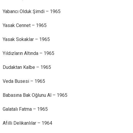
Yabancı Olduk Şimdi – 1965
Yasak Cennet – 1965
Yasak Sokaklar – 1965
Yıldızların Altında – 1965
Dudaktan Kalbe – 1965
Veda Busesi – 1965
Babasına Bak Oğlunu Al – 1965
Galatalı Fatma – 1965
Afilli Delikanlılar – 1964