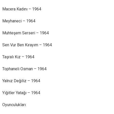
Macera Kadını – 1964
Meyhaneci – 1964
Muhteşem Serseri – 1964
Sen Vur Ben Kırayım – 1964
Taşralı Kız – 1964
Tophaneli Osman – 1964
Yalnız Değiliz – 1964
Yiğitler Yatağı – 1964
Oyunculukları: