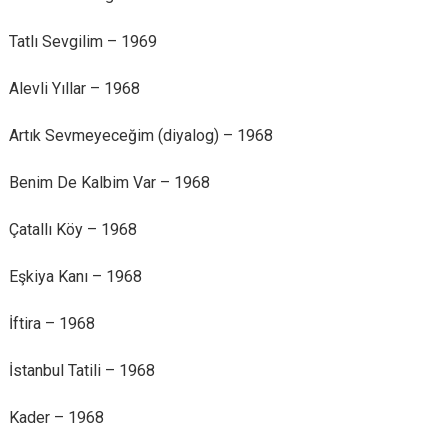
Tatlı Sevgilim – 1969
Alevli Yıllar – 1968
Artık Sevmeyeceğim (diyalog) – 1968
Benim De Kalbim Var – 1968
Çatallı Köy – 1968
Eşkiya Kanı – 1968
İftira – 1968
İstanbul Tatili – 1968
Kader – 1968