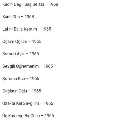
Kadın Değil Baş Belası – 1968
Kanlı Oba – 1968
Lafını Balla Kestim – 1965
Oğlum Oğlum – 1965
Serseri Aşık – 1965
Sevgili Öğretmenim – 1965
Şoförün Kızı – 1965
Dağların Oğlu – 1965
Uzakta Kal Sevgilim – 1965
Üç Kardeşe Bir Gelin – 1965