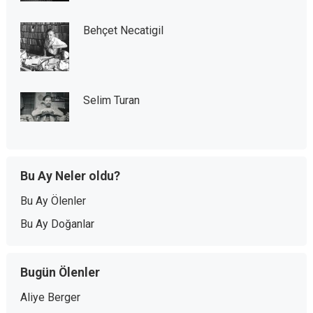
Behçet Necatigil
Selim Turan
Bu Ay Neler oldu?
Bu Ay Ölenler
Bu Ay Doğanlar
Bugün Ölenler
Aliye Berger