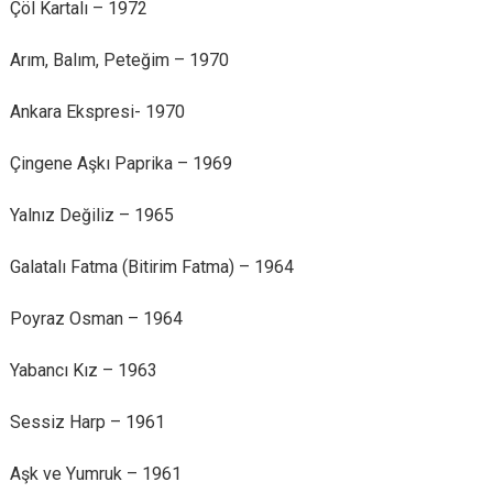
Çöl Kartalı – 1972
Arım, Balım, Peteğim – 1970
Ankara Ekspresi- 1970
Çingene Aşkı Paprika – 1969
Yalnız Değiliz – 1965
Galatalı Fatma (Bitirim Fatma) – 1964
Poyraz Osman – 1964
Yabancı Kız – 1963
Sessiz Harp – 1961
Aşk ve Yumruk – 1961