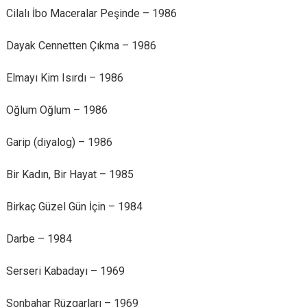
Cilalı İbo Maceralar Peşinde – 1986
Dayak Cennetten Çıkma – 1986
Elmayı Kim Isırdı – 1986
Oğlum Oğlum – 1986
Garip (diyalog) – 1986
Bir Kadın, Bir Hayat – 1985
Birkaç Güzel Gün İçin – 1984
Darbe – 1984
Serseri Kabadayı – 1969
Sonbahar Rüzgarları – 1969