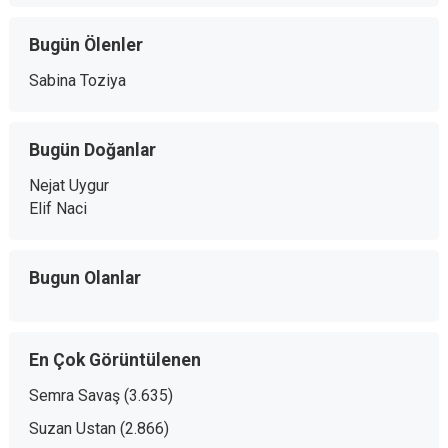
Bugün Ölenler
Sabina Toziya
Bugün Doğanlar
Nejat Uygur
Elif Naci
Bugun Olanlar
En Çok Görüntülenen
Semra Savaş
(3.635)
Suzan Ustan
(2.866)