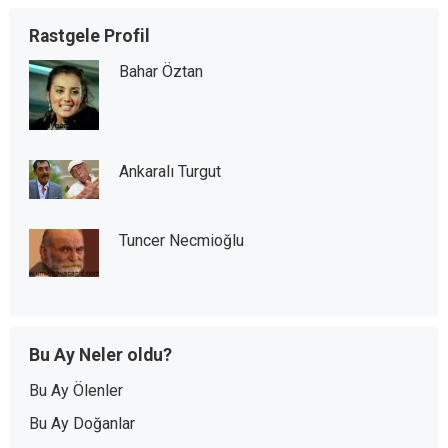
Rastgele Profil
Bahar Öztan
Ankaralı Turgut
Tuncer Necmioğlu
Bu Ay Neler oldu?
Bu Ay Ölenler
Bu Ay Doğanlar