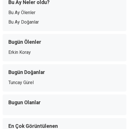
Bu Ay Neler oldu?
Bu Ay Ölenler
Bu Ay Doğanlar
Bugün Ölenler
Erkin Koray
Bugün Doğanlar
Tuncay Gürel
Bugun Olanlar
En Çok Görüntülenen