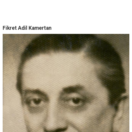
Fikret Adil Kamertan