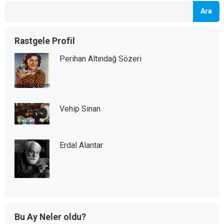
Ara
Rastgele Profil
Perihan Altındağ Sözeri
Vehip Sinan
Erdal Alantar
Bu Ay Neler oldu?