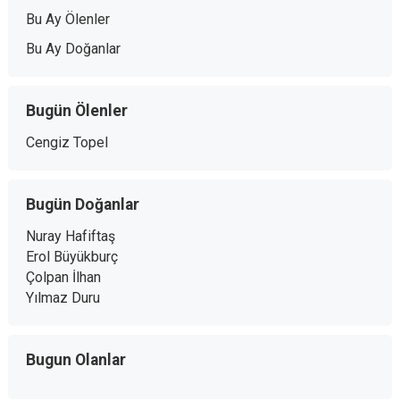
Bu Ay Ölenler
Bu Ay Doğanlar
Bugün Ölenler
Cengiz Topel
Bugün Doğanlar
Nuray Hafiftaş
Erol Büyükburç
Çolpan İlhan
Yılmaz Duru
Bugun Olanlar