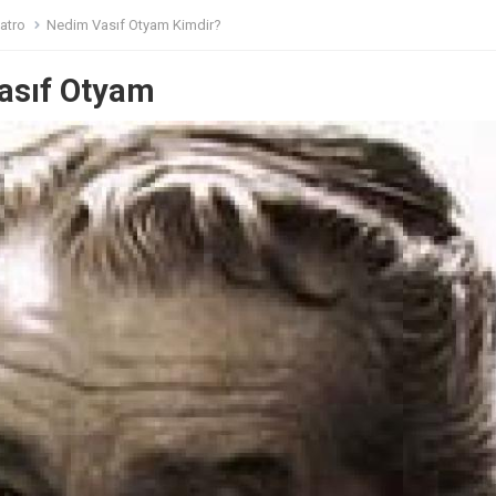
atro
Nedim Vasıf Otyam Kimdir?
asıf Otyam