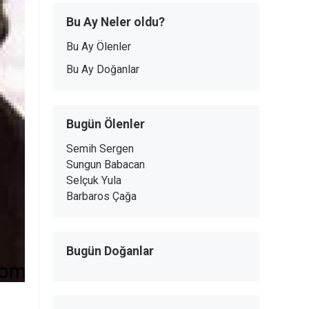
Bu Ay Neler oldu?
Bu Ay Ölenler
Bu Ay Doğanlar
Bugün Ölenler
Semih Sergen
Sungun Babacan
Selçuk Yula
Barbaros Çağa
Bugün Doğanlar