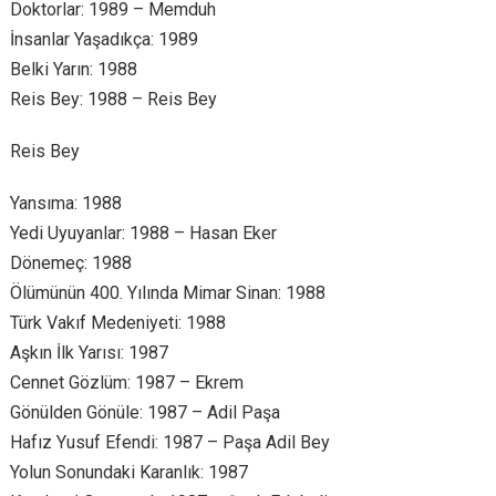
Doktorlar: 1989 – Memduh
İnsanlar Yaşadıkça: 1989
Belki Yarın: 1988
Reis Bey: 1988 – Reis Bey
Reis Bey
Yansıma: 1988
Yedi Uyuyanlar: 1988 – Hasan Eker
Dönemeç: 1988
Ölümünün 400. Yılında Mimar Sinan: 1988
Türk Vakıf Medeniyeti: 1988
Aşkın İlk Yarısı: 1987
Cennet Gözlüm: 1987 – Ekrem
Gönülden Gönüle: 1987 – Adil Paşa
Hafız Yusuf Efendi: 1987 – Paşa Adil Bey
Yolun Sonundaki Karanlık: 1987