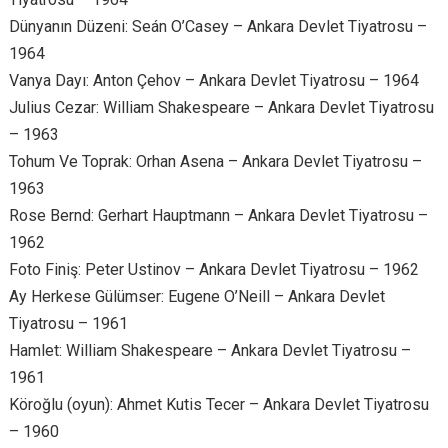
Dünyanın Düzeni: Seán O’Casey – Ankara Devlet Tiyatrosu –
1964
Vanya Dayı: Anton Çehov – Ankara Devlet Tiyatrosu – 1964
Julius Cezar: William Shakespeare – Ankara Devlet Tiyatrosu
– 1963
Tohum Ve Toprak: Orhan Asena – Ankara Devlet Tiyatrosu –
1963
Rose Bernd: Gerhart Hauptmann – Ankara Devlet Tiyatrosu –
1962
Foto Finiş: Peter Ustinov – Ankara Devlet Tiyatrosu – 1962
Ay Herkese Gülümser: Eugene O’Neill – Ankara Devlet
Tiyatrosu – 1961
Hamlet: William Shakespeare – Ankara Devlet Tiyatrosu –
1961
Köroğlu (oyun): Ahmet Kutis Tecer – Ankara Devlet Tiyatrosu
– 1960