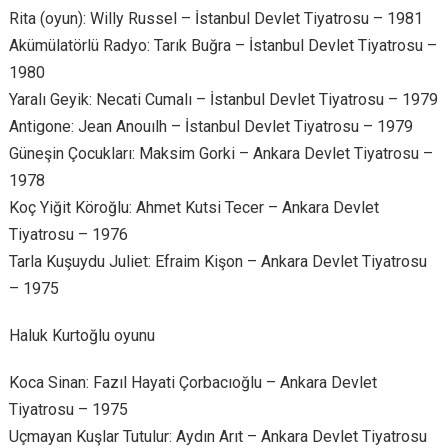
Rita (oyun): Willy Russel – İstanbul Devlet Tiyatrosu – 1981
Akümülatörlü Radyo: Tarık Buğra – İstanbul Devlet Tiyatrosu –
1980
Yaralı Geyik: Necati Cumalı – İstanbul Devlet Tiyatrosu – 1979
Antigone: Jean Anouılh – İstanbul Devlet Tiyatrosu – 1979
Güneşin Çocukları: Maksim Gorki – Ankara Devlet Tiyatrosu –
1978
Koç Yiğit Köroğlu: Ahmet Kutsi Tecer – Ankara Devlet
Tiyatrosu – 1976
Tarla Kuşuydu Juliet: Efraim Kişon – Ankara Devlet Tiyatrosu
– 1975
Haluk Kurtoğlu oyunu
Koca Sinan: Fazıl Hayati Çorbacıoğlu – Ankara Devlet
Tiyatrosu – 1975
Uçmayan Kuşlar Tutulur: Aydın Arıt – Ankara Devlet Tiyatrosu