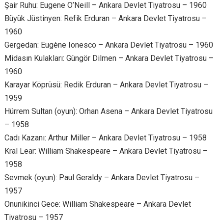
Şair Ruhu: Eugene O’Neill – Ankara Devlet Tiyatrosu – 1960
Büyük Jüstinyen: Refik Erduran – Ankara Devlet Tiyatrosu –
1960
Gergedan: Eugène Ionesco – Ankara Devlet Tiyatrosu – 1960
Midasın Kulakları: Güngör Dilmen – Ankara Devlet Tiyatrosu –
1960
Karayar Köprüsü: Redik Erduran – Ankara Devlet Tiyatrosu –
1959
Hürrem Sultan (oyun): Orhan Asena – Ankara Devlet Tiyatrosu
– 1958
Cadı Kazanı: Arthur Miller – Ankara Devlet Tiyatrosu – 1958
Kral Lear: William Shakespeare – Ankara Devlet Tiyatrosu –
1958
Sevmek (oyun): Paul Geraldy – Ankara Devlet Tiyatrosu –
1957
Onunikinci Gece: William Shakespeare – Ankara Devlet
Tiyatrosu – 1957