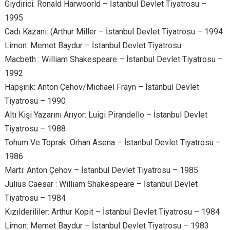
Giydirici: Ronald Harwoorld – İstanbul Devlet Tiyatrosu –
1995
Cadı Kazanı: (Arthur Miller – İstanbul Devlet Tiyatrosu – 1994
Limon: Memet Baydur – İstanbul Devlet Tiyatrosu
Macbeth : William Shakespeare – İstanbul Devlet Tiyatrosu –
1992
Hapşırık: Anton Çehov/Michael Frayn – İstanbul Devlet
Tiyatrosu – 1990
Altı Kişi Yazarını Arıyor: Luigi Pirandello – İstanbul Devlet
Tiyatrosu – 1988
Tohum Ve Toprak: Orhan Asena – İstanbul Devlet Tiyatrosu –
1986
Martı: Anton Çehov – İstanbul Devlet Tiyatrosu – 1985
Julius Caesar : William Shakespeare – İstanbul Devlet
Tiyatrosu – 1984
Kızılderililer: Arthur Kopit – İstanbul Devlet Tiyatrosu – 1984
Limon: Memet Baydur – İstanbul Devlet Tiyatrosu – 1983