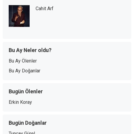
Cahit Arf
Bu Ay Neler oldu?
Bu Ay Ölenler
Bu Ay Doğanlar
Bugün Ölenler
Erkin Koray
Bugün Doğanlar
Tuncay Gürel