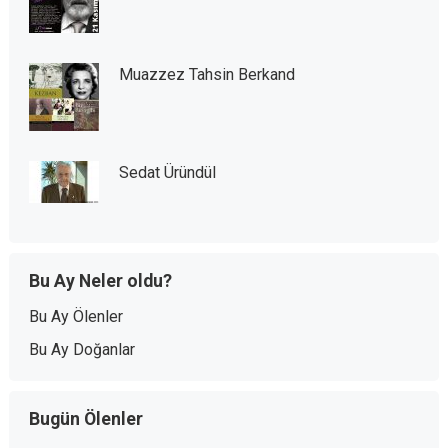
Muazzez Tahsin Berkand
Sedat Üründül
Bu Ay Neler oldu?
Bu Ay Ölenler
Bu Ay Doğanlar
Bugün Ölenler