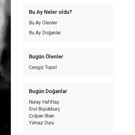
Bu Ay Neler oldu?
Bu Ay Ölenler
Bu Ay Doğanlar
Bugün Ölenler
Cengiz Topel
Bugün Doğanlar
Nuray Hafiftaş
Erol Büyükburç
Çolpan İlhan
Yılmaz Duru