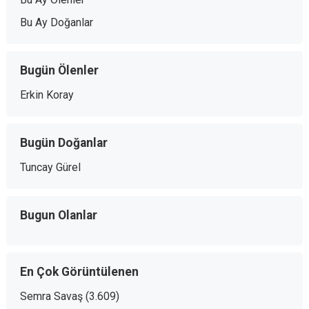
Bu Ay Doğanlar
Bugün Ölenler
Erkin Koray
Bugün Doğanlar
Tuncay Gürel
Bugun Olanlar
En Çok Görüntülenen
Semra Savaş
(3.609)