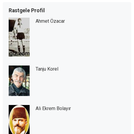
Rastgele Profil
Ahmet Özacar
Tanju Korel
Ali Ekrem Bolayır