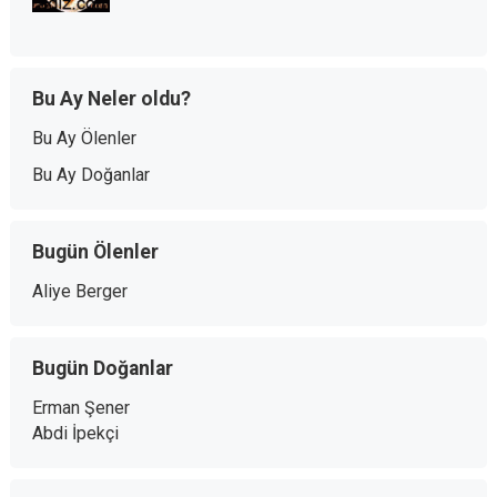
Bu Ay Neler oldu?
Bu Ay Ölenler
Bu Ay Doğanlar
Bugün Ölenler
Aliye Berger
Bugün Doğanlar
Erman Şener
Abdi İpekçi