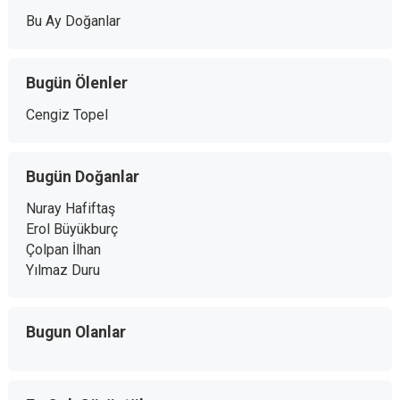
Bu Ay Doğanlar
Bugün Ölenler
Cengiz Topel
Bugün Doğanlar
Nuray Hafiftaş
Erol Büyükburç
Çolpan İlhan
Yılmaz Duru
Bugun Olanlar