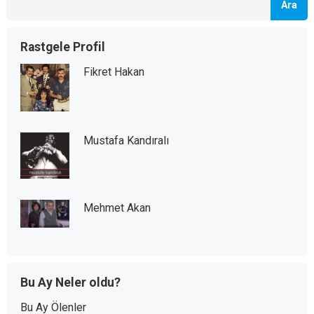
Ara
Rastgele Profil
Fikret Hakan
Mustafa Kandıralı
Mehmet Akan
Bu Ay Neler oldu?
Bu Ay Ölenler