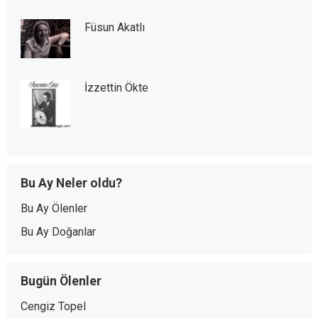
Füsun Akatlı
İzzettin Ökte
Bu Ay Neler oldu?
Bu Ay Ölenler
Bu Ay Doğanlar
Bugün Ölenler
Cengiz Topel