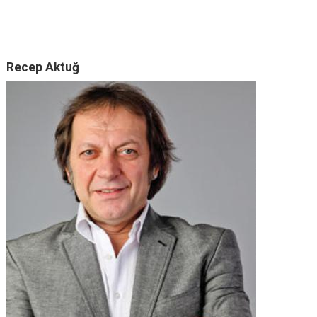
Recep Aktuğ