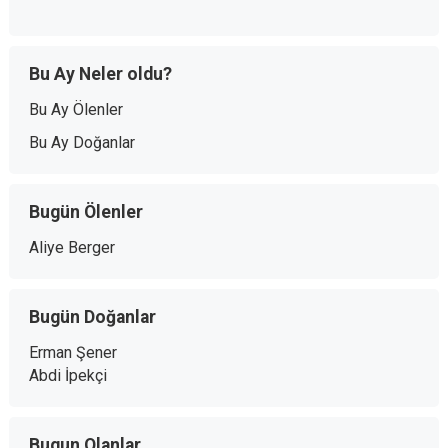
Bu Ay Neler oldu?
Bu Ay Ölenler
Bu Ay Doğanlar
Bugün Ölenler
Aliye Berger
Bugün Doğanlar
Erman Şener
Abdi İpekçi
Bugun Olanlar