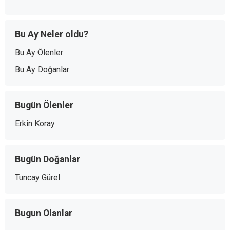
Bu Ay Neler oldu?
Bu Ay Ölenler
Bu Ay Doğanlar
Bugün Ölenler
Erkin Koray
Bugün Doğanlar
Tuncay Gürel
Bugun Olanlar