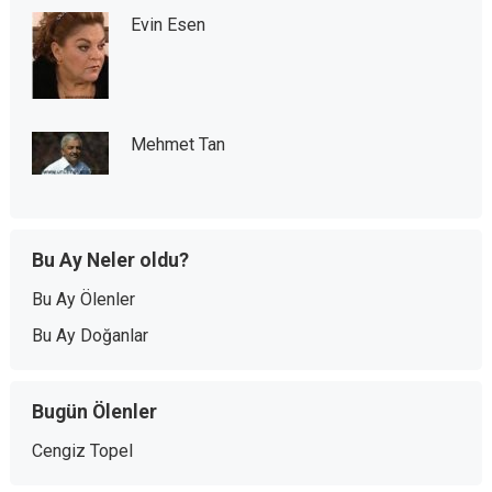
Evin Esen
Mehmet Tan
Bu Ay Neler oldu?
Bu Ay Ölenler
Bu Ay Doğanlar
Bugün Ölenler
Cengiz Topel