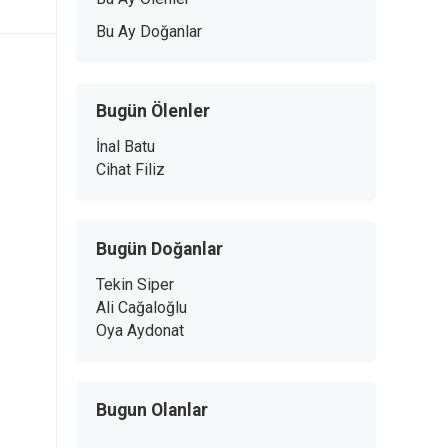
Bu Ay Doğanlar
Bugün Ölenler
İnal Batu
Cihat Filiz
Bugün Doğanlar
Tekin Siper
Ali Cağaloğlu
Oya Aydonat
Bugun Olanlar