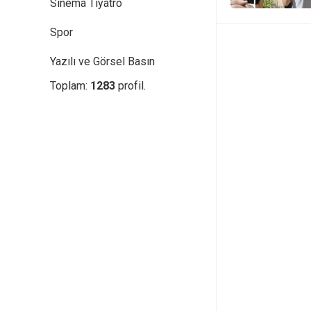
Sinema Tiyatro
Spor
Yazılı ve Görsel Basın
Toplam:
1283
profil.