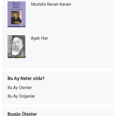
Mustafa Necati Karaer
Agah Hün
Bu Ay Neler oldu?
Bu Ay Ölenler
Bu Ay Doğanlar
Bugün Ölenler