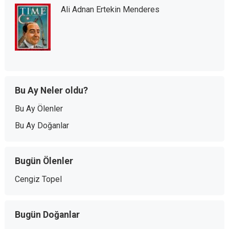
Ali Adnan Ertekin Menderes
Bu Ay Neler oldu?
Bu Ay Ölenler
Bu Ay Doğanlar
Bugün Ölenler
Cengiz Topel
Bugün Doğanlar