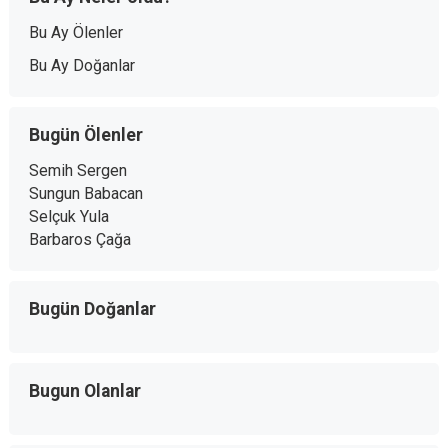
Bu Ay Ölenler
Bu Ay Doğanlar
Bugün Ölenler
Semih Sergen
Sungun Babacan
Selçuk Yula
Barbaros Çağa
Bugün Doğanlar
Bugun Olanlar