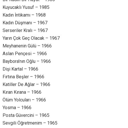
Kuyucaklı Yusuf – 1985
Kadın İntikamı – 1968
Kadın Düşmanı – 1967
Serseriler Kralı – 1967
Yarın Çok Geç Olacak – 1967
Meyhanenin Gülü – 1966
Aslan Pençesi – 1966
Baybora’nın Oğlu – 1966
Dişi Kartal – 1966
Fırtına Beşler – 1966
Katiller De Ağlar – 1966
Kıran Kırana – 1966
Ölüm Yolcuları – 1966
Yosma – 1966
Posta Güvercini – 1965
Sevgili Öğretmenim – 1965