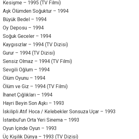
Kesişme – 1995 (TV Filmi)
Aşk Ölümden Soğuktur – 1994
Büyük Bedel – 1994
Oy Deposu – 1994
Soğuk Geceler – 1994
Kaygısızlar – 1994 (TV Dizisi)
Gurur – 1994 (TV Dizisi)
Sensiz Olmaz – 1994 (TV Filmi)
Sevgili Oğlum – 1994
Ölüm Oyunu – 1994
Ölüm ve Giz – 1994 (TV Filmi)
İhanet Çığlıkları – 1994
Hayri Beyin Son Aşkı – 1993
İskilipli Atıf Hoca / Kelebekler Sonsuza Uçar – 1993
İstanbul’un Orta Yeri Sinema – 1993
Oyun İçinde Oyun – 1993
Üç Kişilik Dünya – 1993 (TV Dizisi)