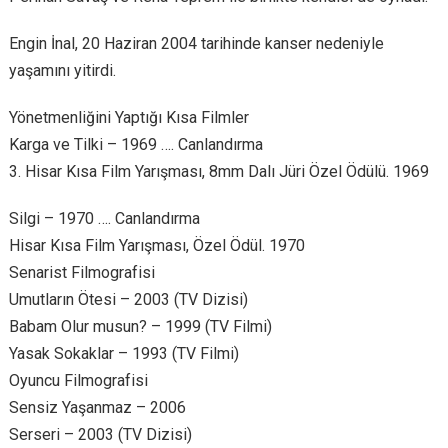
Engin İnal, 20 Haziran 2004 tarihinde kanser nedeniyle
yaşamını yitirdi.
Yönetmenliğini Yaptığı Kısa Filmler
Karga ve Tilki – 1969 …. Canlandırma
3. Hisar Kısa Film Yarışması, 8mm Dalı Jüri Özel Ödülü. 1969
Silgi – 1970 …. Canlandırma
Hisar Kısa Film Yarışması, Özel Ödül. 1970
Senarist Filmografisi
Umutların Ötesi – 2003 (TV Dizisi)
Babam Olur musun? – 1999 (TV Filmi)
Yasak Sokaklar – 1993 (TV Filmi)
Oyuncu Filmografisi
Sensiz Yaşanmaz – 2006
Serseri – 2003 (TV Dizisi)