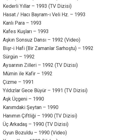
Kederli Yıllar – 1993 (TV Dizisi)
Hasat / Hacı Bayram-ı Veli Hz. – 1993
Kanlı Para – 1993
Kafes Kuşları – 1993
Aşkın Sonsuz Dansı – 1992 (Video)
Bişr-i Hafi (Bir Zamanlar Sarhoştu) – 1992
Sürgün – 1992
Aysarının Zilleri – 1992 (TV Dizisi)
Mümin ile Kafir – 1992
Çizme – 1991
Yıldızlar Gece Büyür – 1991 (TV Dizisi)
Aşk Üçgeni – 1990
Kanımdaki Şeytan – 1990
Hanımın Çiftliği – 1990 (TV Dizisi)
Üç Arkadaş – 1990 (TV Dizisi)
Oyun Bozuldu – 1990 (Video)