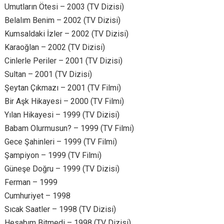
Umutların Ötesi – 2003 (TV Dizisi)
Belalım Benim – 2002 (TV Dizisi)
Kumsaldaki İzler – 2002 (TV Dizisi)
Karaoğlan – 2002 (TV Dizisi)
Cinlerle Periler – 2001 (TV Dizisi)
Sultan – 2001 (TV Dizisi)
Şeytan Çıkmazı – 2001 (TV Filmi)
Bir Aşk Hikayesi – 2000 (TV Filmi)
Yılan Hikayesi – 1999 (TV Dizisi)
Babam Olurmusun? – 1999 (TV Filmi)
Gece Şahinleri – 1999 (TV Filmi)
Şampiyon – 1999 (TV Filmi)
Güneşe Doğru – 1999 (TV Dizisi)
Ferman – 1999
Cumhuriyet – 1998
Sıcak Saatler – 1998 (TV Dizisi)
Hesabım Bitmedi – 1998 (TV Dizisi)