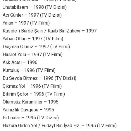
Unutabilsem – 1998 (TV Dizisi)
Acı Günler – 1997 (TV Dizisi)
Yalan – 1997 (TV Filmi)
Kaside-i Bürde Şairi / Kaab Bin Züheyr – 1997
Yaban Otları – 1997 (TV Filmi)
Düşman Oluruz – 1997 (TV Filmi)
Hasret Yolu – 1997 (TV Filmi)
Aşk Acısı – 1996
Kurtuluş – 1996 (TV Filmi)
Bu Sevda Bitmez – 1996 (TV Dizisi)
Çıkmaz Yol – 1996 (TV Filmi)
Bitirim Şoför – 1996 (TV Filmi)
Ölümsüz Karanfiller – 1995
Yalnızlık Duygusu – 1995
Fırtınalar – 1995 (TV Dizisi)
Huzura Giden Yol / Fudayl Bin İyad Hz. – 1995 (TV Filmi)