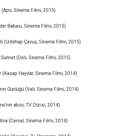
 (Apo, Sinema Filmi, 2015)
ın Babası, Sinema Filmi, 2015)
i (Izdırhap Çavuş, Sinema Filmi, 2015)
Sünnet (Deli, Sinema Filmi, 2015)
r (Kasap Haydar, Sinema Filmi, 2014)
nın Günlüğü (Vali, Sinema Filmi, 2014)
i’nin abisi, TV Dizisi, 2014)
tma (Cemal, Sinema Filmi, 2014)