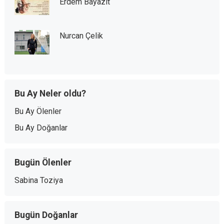
Erdem Bayazıt
Nurcan Çelik
Bu Ay Neler oldu?
Bu Ay Ölenler
Bu Ay Doğanlar
Bugün Ölenler
Sabina Toziya
Bugün Doğanlar