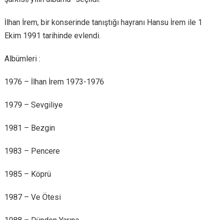
İlhan İrem, bir konserinde tanıştığı hayranı Hansu İrem ile 1
Ekim 1991 tarihinde evlendi.
Albümleri :
1976 – İlhan İrem 1973-1976
1979 – Sevgiliye
1981 – Bezgin
1983 – Pencere
1985 – Köprü
1987 – Ve Ötesi