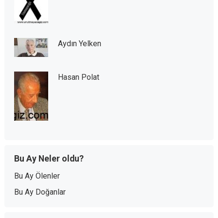
Aydın Yelken
Hasan Polat
Bu Ay Neler oldu?
Bu Ay Ölenler
Bu Ay Doğanlar