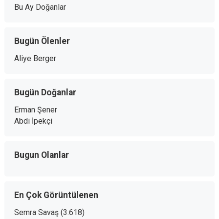
Bu Ay Doğanlar
Bugün Ölenler
Aliye Berger
Bugün Doğanlar
Erman Şener
Abdi İpekçi
Bugun Olanlar
En Çok Görüntülenen
Semra Savaş
(3.618)