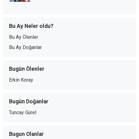
Bu Ay Neler oldu?
Bu Ay Ölenler
Bu Ay Doğanlar
Bugün Ölenler
Erkin Koray
Bugün Doğanlar
Tuncay Gürel
Bugun Olanlar