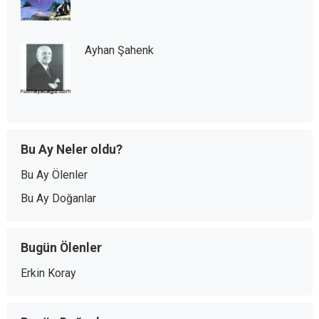
Ayhan Şahenk
Bu Ay Neler oldu?
Bu Ay Ölenler
Bu Ay Doğanlar
Bugün Ölenler
Erkin Koray