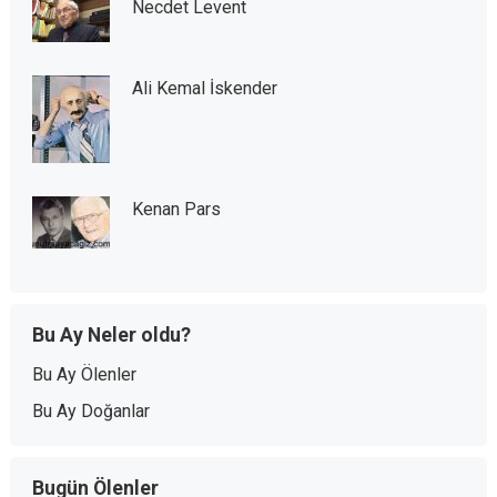
Necdet Levent
Ali Kemal İskender
Kenan Pars
Bu Ay Neler oldu?
Bu Ay Ölenler
Bu Ay Doğanlar
Bugün Ölenler