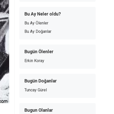
Bu Ay Neler oldu?
Bu Ay Ölenler
Bu Ay Doğanlar
Bugün Ölenler
Erkin Koray
Bugün Doğanlar
Tuncay Gürel
Bugun Olanlar