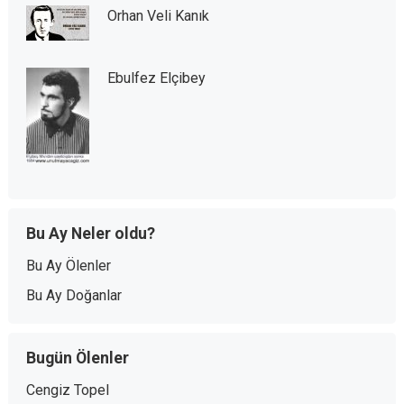
Orhan Veli Kanık
Ebulfez Elçibey
Bu Ay Neler oldu?
Bu Ay Ölenler
Bu Ay Doğanlar
Bugün Ölenler
Cengiz Topel