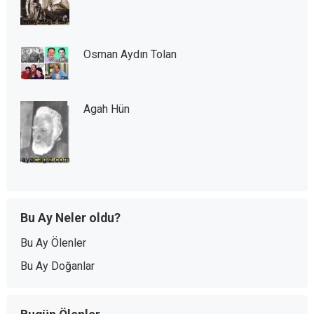
Osman Aydın Tolan
Agah Hün
Bu Ay Neler oldu?
Bu Ay Ölenler
Bu Ay Doğanlar