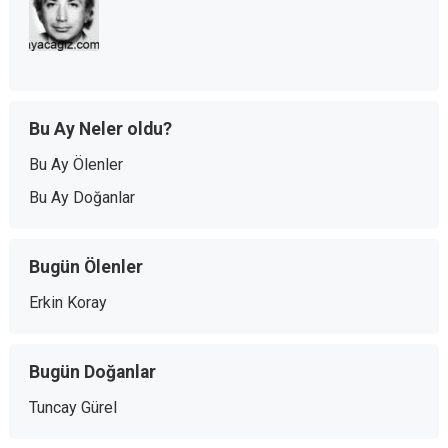
Bu Ay Neler oldu?
Bu Ay Ölenler
Bu Ay Doğanlar
Bugün Ölenler
Erkin Koray
Bugün Doğanlar
Tuncay Gürel