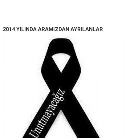
2014 YILINDA ARAMIZDAN AYRILANLAR