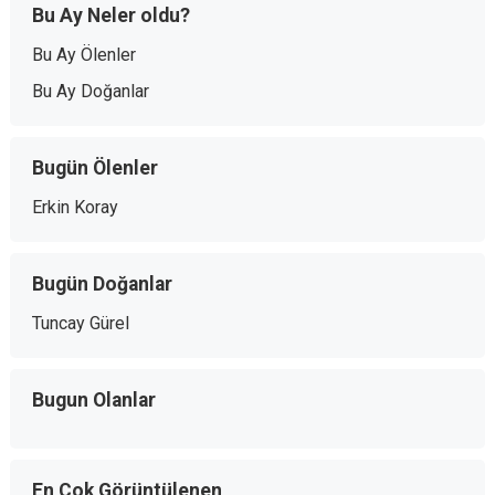
Bu Ay Neler oldu?
Bu Ay Ölenler
Bu Ay Doğanlar
Bugün Ölenler
Erkin Koray
Bugün Doğanlar
Tuncay Gürel
Bugun Olanlar
En Çok Görüntülenen