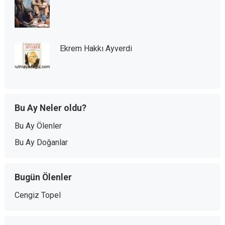
Ekrem Hakkı Ayverdi
Bu Ay Neler oldu?
Bu Ay Ölenler
Bu Ay Doğanlar
Bugün Ölenler
Cengiz Topel