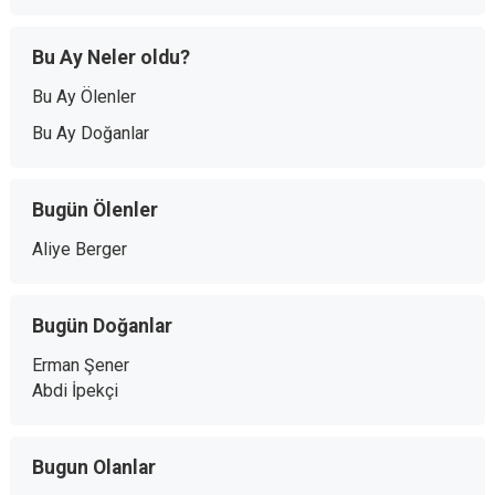
Bu Ay Neler oldu?
Bu Ay Ölenler
Bu Ay Doğanlar
Bugün Ölenler
Aliye Berger
Bugün Doğanlar
Erman Şener
Abdi İpekçi
Bugun Olanlar