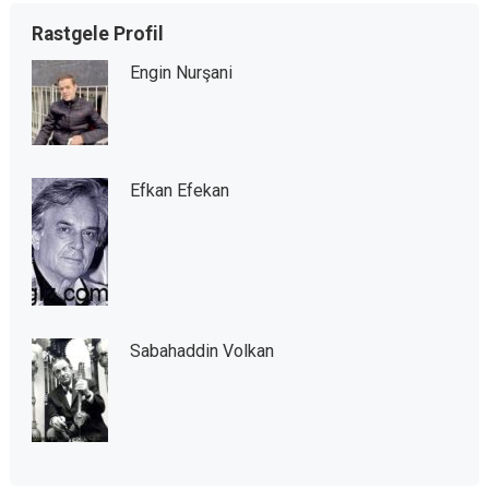
Rastgele Profil
Engin Nurşani
Efkan Efekan
Sabahaddin Volkan