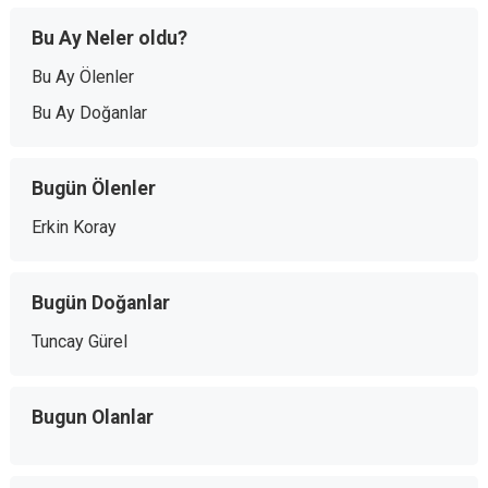
Bu Ay Neler oldu?
Bu Ay Ölenler
Bu Ay Doğanlar
Bugün Ölenler
Erkin Koray
Bugün Doğanlar
Tuncay Gürel
Bugun Olanlar