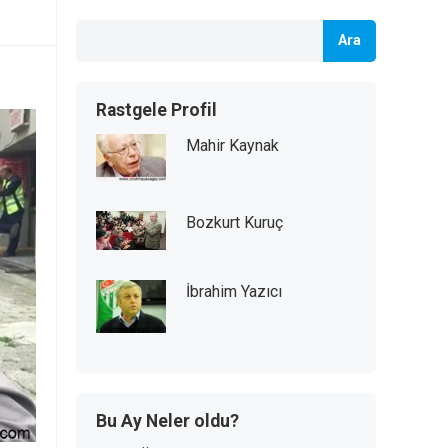
Ara
Rastgele Profil
Mahir Kaynak
Bozkurt Kuruç
İbrahim Yazıcı
Bu Ay Neler oldu?