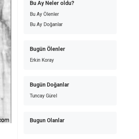
Bu Ay Neler oldu?
Bu Ay Ölenler
Bu Ay Doğanlar
Bugün Ölenler
Erkin Koray
Bugün Doğanlar
Tuncay Gürel
Bugun Olanlar